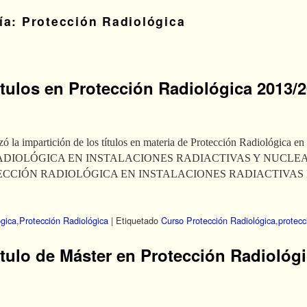
ría:
Protección Radiológica
tulos en Protección Radiológica 2013/
 la impartición de los títulos en materia de Protección Radiológica en 
DIOLÓGICA EN INSTALACIONES RADIACTIVAS Y NUCLE
ECCIÓN RADIOLÓGICA EN INSTALACIONES RADIACTIVAS
ógica
,
Protección Radiológica
|
Etiquetado
Curso Protección Radiológica
,
protecc
tulo de Máster en Protección Radiológi