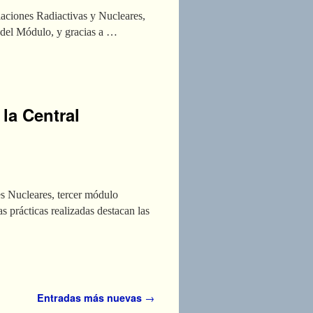
aciones Radiactivas y Nucleares,
 del Módulo, y gracias a …
la Central
es Nucleares, tercer módulo
s prácticas realizadas destacan las
Entradas más nuevas
→