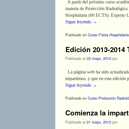
A partir del próximo curso académi
materia de Protección Radiológica y
Hospitalaria (60 ECTS). Experto U
Sigue leyendo
→
Publicado en
Curso Física Hospitalaria
Edición 2013-2014 
Publicado el
23 mayo, 2013
por
La página web ha sido actualizada 
impartimos, y que en esta edición 
Sigue leyendo
→
Publicado en
Curso Protección Radiol
Comienza la impart
Publicado el
21 mayo, 2013
por