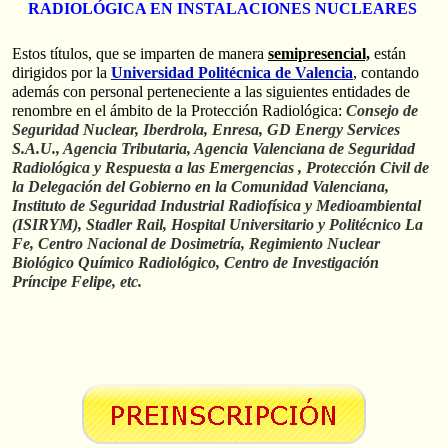
RADIOLÓGICA EN INSTALACIONES NUCLEARES
Estos títulos, que se imparten de manera
semipresencial,
están
dirigidos por la
Universidad Politécnica de Valencia
, contando
además con personal perteneciente a las siguientes entidades de
renombre en el ámbito de la Protección Radiológica:
Consejo de
Seguridad Nuclear, Iberdrola, Enresa, GD Energy Services
S.A.U., Agencia Tributaria, Agencia Valenciana de Seguridad
Radiológica y Respuesta a las Emergencias , Protección Civil de
la Delegación del Gobierno en la Comunidad Valenciana,
Instituto de Seguridad Industrial Radiofísica y Medioambiental
(ISIRYM), Stadler Rail, Hospital Universitario y Politécnico La
Fe, Centro Nacional de Dosimetría, Regimiento Nuclear
Biológico Químico Radiológico, Centro de Investigación
Príncipe Felipe, etc.