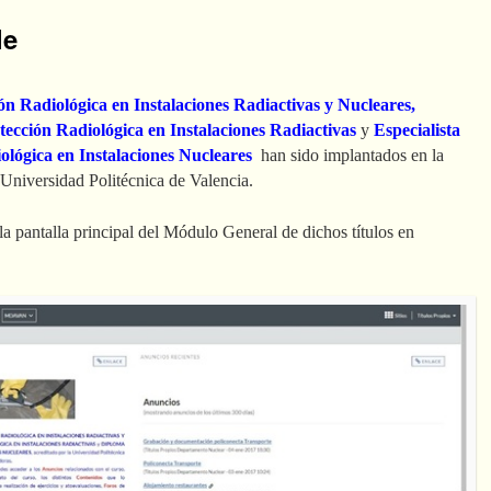
le
ón Radiológica en Instalaciones Radiactivas y Nucleares,
otección Radiológica en Instalaciones Radiactivas
y
Especialista
ológica en Instalaciones Nucleares
han sido implantados en la
 Universidad Politécnica de Valencia.
 la pantalla principal del Módulo General de dichos títulos en