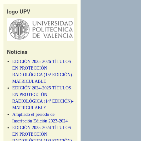
logo UPV
Noticias
EDICIÓN 2025-2026 TÍTULOS
EN PROTECCIÓN
RADIOLÓGICA (15ª EDICIÓN)-
MATRICULABLE
EDICIÓN 2024-2025 TÍTULOS
EN PROTECCIÓN
RADIOLÓGICA (14ª EDICIÓN)-
MATRICULABLE
Ampliado el periodo de
Inscripción Edición 2023-2024
EDICIÓN 2023-2024 TÍTULOS
EN PROTECCIÓN
RADIOLÓGICA (13ª EDICIÓN)-