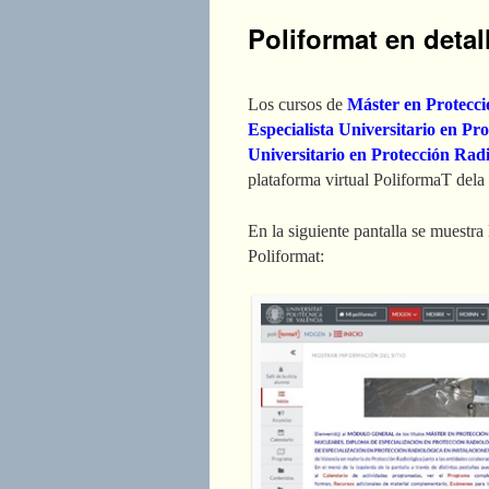
Poliformat en detal
Los cursos de
Máster en Protecci
Especialista Universitario en Pr
Universitario en Protección Radi
plataforma virtual PoliformaT dela
En la siguiente pantalla se muestra
Poliformat: