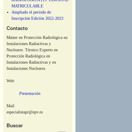
MATRICULABLE
Ampliado el periodo de
Inscripción Edición 2022-2023
Contacto
Máster en Protección Radiológica en
Instalaciones Radiactivas y
Nucleares. Técnico Experto en
Protección Radiológica en
Instalaciones Radiactivas y en
Instalaciones Nucleares.
Web:
Presentación
Mail:
especialistapr@upv.es
Buscar