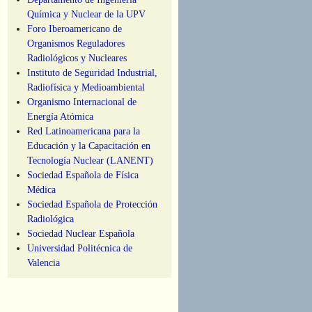
Química y Nuclear de la UPV
Foro Iberoamericano de
Organismos Reguladores
Radiológicos y Nucleares
Instituto de Seguridad Industrial,
Radiofísica y Medioambiental
Organismo Internacional de
Energía Atómica
Red Latinoamericana para la
Educación y la Capacitación en
Tecnología Nuclear (LANENT)
Sociedad Española de Física
Médica
Sociedad Española de Protección
Radiológica
Sociedad Nuclear Española
Universidad Politécnica de
Valencia