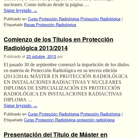
nucleares. Como indican desde la página …
Sigue leyendo
→
Publicado en
Curso Protección Radiológica
,
Protección Radiológica
|
Etiquetado
Becas Protección Radiológica
Comienzo de los Títulos en Protección
Radiológica 2013/2014
Publicado el
23 octubre, 2013
por
El pasado 30 de septiembre comenzó la impartición de los títulos
en materia de Protección Radiológica en su tercera edición
(2013/2014): MÁSTER EN PROTECCIÓN RADIOLÓGICA
EN INSTALACIONES RADIACTIVAS Y NUCLEARES
DIPLOMA DE ESPECIALIZACIÓN EN PROTECCIÓN
RADIOLÓGICA EN INSTALACIONES RADIACTIVAS
DIPLOMA …
Sigue leyendo
→
Publicado en
Curso Protección Radiológica
,
Protección Radiológica
|
Etiquetado
Curso Protección Radiológica
,
protección radiológica
Presentación del Título de Máster en