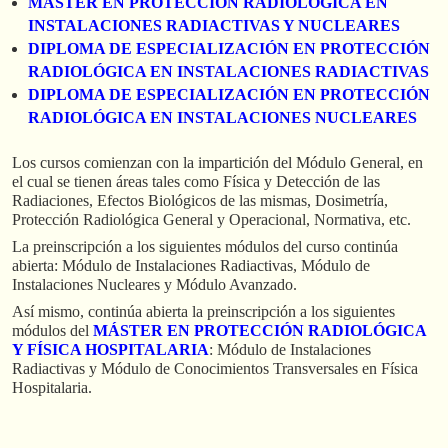
MÁSTER EN PROTECCIÓN RADIOLÓGICA EN
INSTALACIONES RADIACTIVAS Y NUCLEARES
DIPLOMA DE ESPECIALIZACIÓN EN PROTECCIÓN
RADIOLÓGICA EN INSTALACIONES RADIACTIVAS
DIPLOMA DE ESPECIALIZACIÓN EN PROTECCIÓN
RADIOLÓGICA EN INSTALACIONES NUCLEARES
Los cursos comienzan con la impartición del Módulo General, en
el cual se tienen áreas tales como Física y Detección de las
Radiaciones, Efectos Biológicos de las mismas, Dosimetría,
Protección Radiológica General y Operacional, Normativa, etc.
La preinscripción a los siguientes módulos del curso continúa
abierta: Módulo de Instalaciones Radiactivas, Módulo de
Instalaciones Nucleares y Módulo Avanzado.
Así mismo, continúa abierta la preinscripción a los siguientes
módulos del
MÁSTER EN PROTECCIÓN RADIOLÓGICA
Y FÍSICA HOSPITALARIA
: Módulo de Instalaciones
Radiactivas y Módulo de Conocimientos Transversales en Física
Hospitalaria.