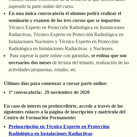
superado la parte online del curso.
En una única convocatoria el alumno podrá realizar el
seminario y examen de los tres cursos que se imparten
:
Técnico Experto en Protección Radiológica en Instalaciones
Radiactivas, Técnico Experto en Protección Radiológica en
Instalaciones Nucleares y Técnico Experto en Protección
Radiológica en Instalaciones Radiactivas y Nucleares.
Para superar la parte online con garantías,
se estima que son
necesarios dos meses
de lectura del temario, realización de las
actividades propuestas, estudio, etc.
Últimos días para comenzar a cursar parte online:
1ª convocatoria: 29 noviembre de 2020
En caso de interés en preinscribirte, accede a través de los
siguientes enlaces a la página de inscripción y matrícula del
Centro de Formación Permanente:
Preinscripción en Técnico Experto en Protección
Radiológica en Instalaciones Radiactivas