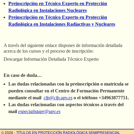
Preinscripción en Técnico Experto en Protección
Radiológica en Instalaciones Nucleares
Preinscripción en Técnico Experto en Protección
Radiológica en Instalaciones Radiactivas y Nucleares
A través del siguiente enlace dispones de información detallada
acerca de los cursos y el proceso de inscripción:
Descargar Información Detallada Técnico Experto
En caso de duda…
Las dudas relacionadas con la preinscripción o matrícula se
pueden consultar en el Centro de Formación Permanente
mediante el mail
cfp@cfp.upv.es
o el
teléfono +34963877751.
Las dudas relacionadas con aspectos técnicos a través del
mail
especialistapr@upv.es
© 2026 -
TÍTULOS EN PROTECCIÓN RADIOLÓGICA SEMIPRESENCIAL