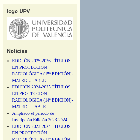
logo UPV
Noticias
EDICIÓN 2025-2026 TÍTULOS
EN PROTECCIÓN
RADIOLÓGICA (15ª EDICIÓN)-
MATRICULABLE
EDICIÓN 2024-2025 TÍTULOS
EN PROTECCIÓN
RADIOLÓGICA (14ª EDICIÓN)-
MATRICULABLE
Ampliado el periodo de
Inscripción Edición 2023-2024
EDICIÓN 2023-2024 TÍTULOS
EN PROTECCIÓN
RADIOLÓGICA (13ª EDICIÓN)-