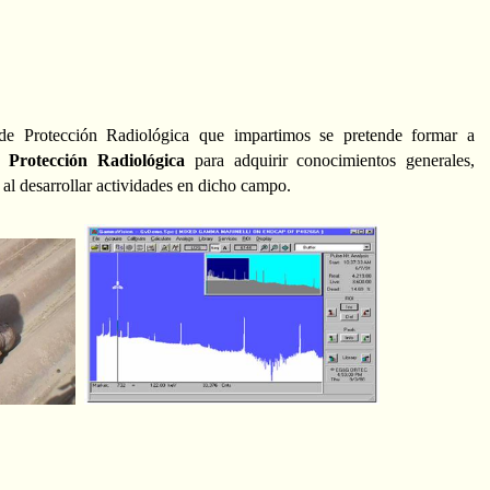
 de Protección Radiológica que impartimos
se pretende formar a
la
Protección Radiológica
para adquirir conocimientos generales,
 al desarrollar actividades en dicho campo.