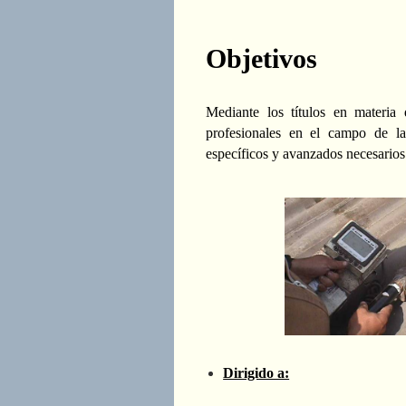
Objetivos
Mediante los títulos en materia
profesionales en el campo de 
específicos y avanzados necesarios
Dirigido a: