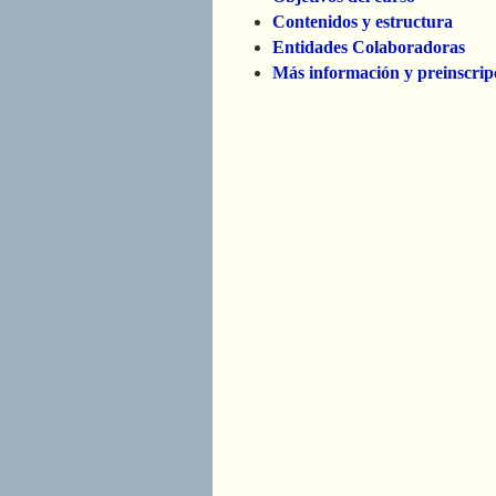
Contenidos y estructura
Entidades Colaboradoras
Más información y preinscrip