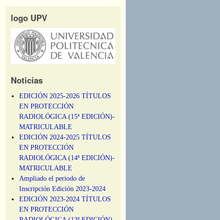
logo UPV
Noticias
EDICIÓN 2025-2026 TÍTULOS
EN PROTECCIÓN
RADIOLÓGICA (15ª EDICIÓN)-
MATRICULABLE
EDICIÓN 2024-2025 TÍTULOS
EN PROTECCIÓN
RADIOLÓGICA (14ª EDICIÓN)-
MATRICULABLE
Ampliado el periodo de
Inscripción Edición 2023-2024
EDICIÓN 2023-2024 TÍTULOS
EN PROTECCIÓN
RADIOLÓGICA (13ª EDICIÓN)-