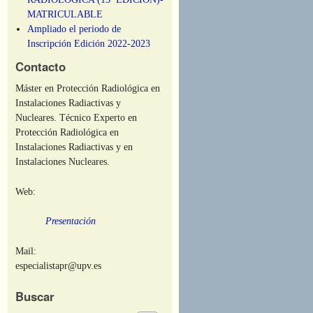
MATRICULABLE
Ampliado el periodo de
Inscripción Edición 2022-2023
Contacto
Máster en Protección Radiológica en
Instalaciones Radiactivas y
Nucleares. Técnico Experto en
Protección Radiológica en
Instalaciones Radiactivas y en
Instalaciones Nucleares.
Web:
Presentación
Mail:
especialistapr@upv.es
Buscar