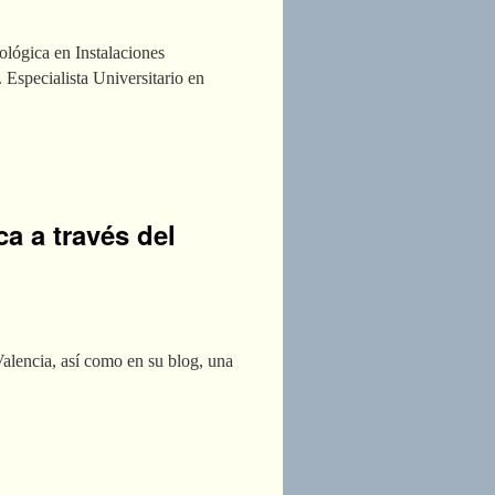
ológica en Instalaciones
 Especialista Universitario en
ca a través del
alencia, así como en su blog, una