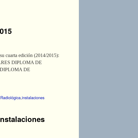
2015
 su cuarta edición (2014/2015):
ARES DIPLOMA DE
 DIPLOMA DE
 Radiológica
,
instalaciones
Instalaciones