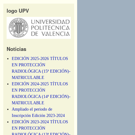
logo UPV
Noticias
EDICIÓN 2025-2026 TÍTULOS
EN PROTECCIÓN
RADIOLÓGICA (15ª EDICIÓN)-
MATRICULABLE
EDICIÓN 2024-2025 TÍTULOS
EN PROTECCIÓN
RADIOLÓGICA (14ª EDICIÓN)-
MATRICULABLE
Ampliado el periodo de
Inscripción Edición 2023-2024
EDICIÓN 2023-2024 TÍTULOS
EN PROTECCIÓN
RADIOLÓGICA (13ª EDICIÓN)-