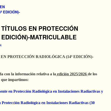
 EN
 EDICIÓN)-
6 TÍTULOS EN PROTECCIÓN
ª EDICIÓN)-MATRICULABLE
4
S EN PROTECCIÓN RADIOLÓGICA (14ª EDICIÓN)-
a con la información relativa a la
edición 2025/2026
de los
a que impartimos:
te en Protección Radiológica en Instalaciones Radiactivas y
 Protección Radiológica en Instalaciones Radiactivas (30