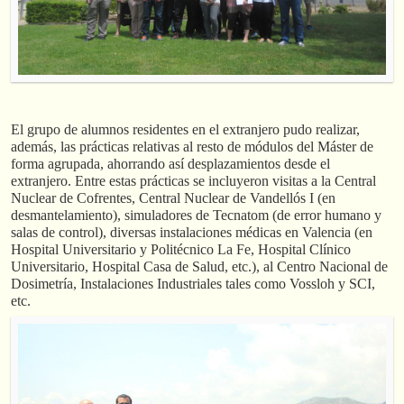
El grupo de alumnos residentes en el extranjero pudo realizar,
además, las prácticas relativas al resto de módulos del Máster de
forma agrupada, ahorrando así desplazamientos desde el
extranjero. Entre estas prácticas se incluyeron visitas a la Central
Nuclear de Cofrentes, Central Nuclear de Vandellós I (en
desmantelamiento), simuladores de Tecnatom (de error humano y
salas de control), diversas instalaciones médicas en Valencia (en
Hospital Universitario y Politécnico La Fe, Hospital Clínico
Universitario, Hospital Casa de Salud, etc.), al Centro Nacional de
Dosimetría, Instalaciones Industriales tales como Vossloh y SCI,
etc.