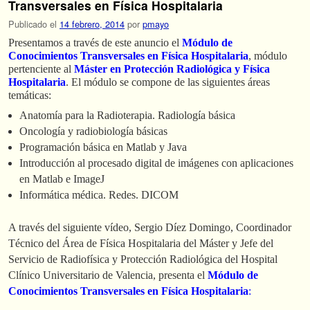
Transversales en Física Hospitalaria
Publicado el
14 febrero, 2014
por
pmayo
Presentamos a través de este anuncio el
Módulo de
Conocimientos Transversales en Física Hospitalaria
, módulo
pertenciente al
Máster en Protección Radiológica y Física
Hospitalaria
. El módulo se compone de las siguientes áreas
temáticas:
Anatomía para la Radioterapia. Radiología básica
Oncología y radiobiología básicas
Programación básica en Matlab y Java
Introducción al procesado digital de imágenes con aplicaciones
en Matlab e ImageJ
Informática médica. Redes. DICOM
A través del siguiente vídeo, Sergio Díez Domingo, Coordinador
Técnico del Área de Física Hospitalaria del Máster y Jefe del
Servicio de Radiofísica y Protección Radiológica del Hospital
Clínico Universitario de Valencia, presenta el
Módulo de
Conocimientos Transversales en Física Hospitalaria
: