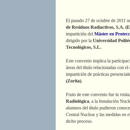
El pasado 27 de octubre de 2011 se
de Residuos Radiactivos, S.A. (
impartición del
Máster en Protecc
dirigido por la
Universidad Polité
Tecnológicos, S.L.
Este convenio implica la participa
áreas del título relacionadas con el
impartición de prácticas presencial
(Zorita)
.
Fruto de este convenio fue la visita
Radiológica
, a la Instalación Nuc
alumnos del título pudieron conoce
Central Nuclear y las medidas en e
dicho proceso.