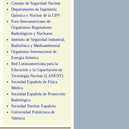
Consejo de Seguridad Nuclear
Departamento de Ingeniería
Química y Nuclear de la UPV
Foro Iberoamericano de
Organismos Reguladores
Radiológicos y Nucleares
Instituto de Seguridad Industrial,
Radiofísica y Medioambiental
Organismo Internacional de
Energía Atómica
Red Latinoamericana para la
Educación y la Capacitación en
Tecnología Nuclear (LANENT)
Sociedad Española de Física
Médica
Sociedad Española de Protección
Radiológica
Sociedad Nuclear Española
Universidad Politécnica de
Valencia