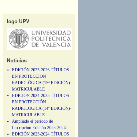
logo UPV
Noticias
EDICIÓN 2025-2026 TÍTULOS
EN PROTECCIÓN
RADIOLÓGICA (15ª EDICIÓN)-
MATRICULABLE
EDICIÓN 2024-2025 TÍTULOS
EN PROTECCIÓN
RADIOLÓGICA (14ª EDICIÓN)-
MATRICULABLE
Ampliado el periodo de
Inscripción Edición 2023-2024
EDICIÓN 2023-2024 TÍTULOS