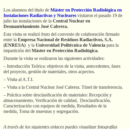
Los alumnos del título de
Máster en Protección Radiológica en
Instalaciones Radiactivas y Nucleares
visitaron el pasado 19 de
julio las instalaciones de la
Central Nuclear en
Desmantelamiento José Cabrera.
Esta visita se realizó fruto del convenio de colaboración firmado
entre la
Empresa Nacional de Residuos Radiactivos, S.A.
(ENRESA)
y la
Universidad Politécnica de Valencia
para la
impartición del
Máster en Protección Radiológica.
Durante la visita se realizaron las siguientes actividades:
– Introducción Teórica: objetivos de la visita, antecedentes, fases
del proyecto, gestión de materiales, otros acpectos.
– Visita al A.T.I.
– Visita a la Central Nuclear José Cabrera. Túnel de transferencia.
– Práctica sobre desclasificación de materiales: Recepción y
almacenamiento, Verificación de calidad, Desclasificación,
Caracterización con equipos de medida, Resultados de la
medida, Toma de muestras y segregación.
A través de los siguientes enlaces puedes visualizar fotografías