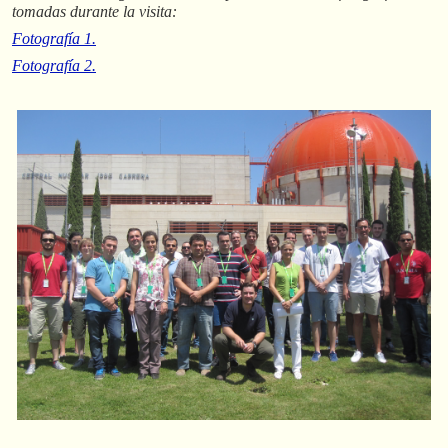
tomadas durante la visita:
Fotografía 1.
Fotografía 2.