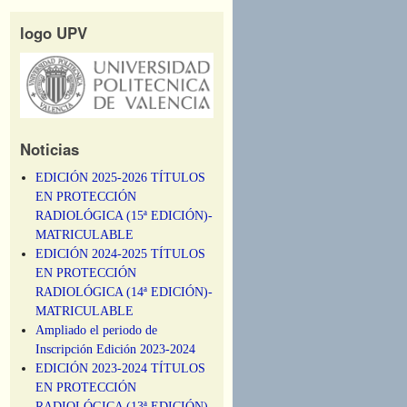
logo UPV
Noticias
EDICIÓN 2025-2026 TÍTULOS
EN PROTECCIÓN
RADIOLÓGICA (15ª EDICIÓN)-
MATRICULABLE
EDICIÓN 2024-2025 TÍTULOS
EN PROTECCIÓN
RADIOLÓGICA (14ª EDICIÓN)-
MATRICULABLE
Ampliado el periodo de
Inscripción Edición 2023-2024
EDICIÓN 2023-2024 TÍTULOS
EN PROTECCIÓN
RADIOLÓGICA (13ª EDICIÓN)-