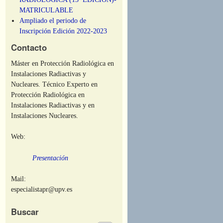
MATRICULABLE
Ampliado el periodo de
Inscripción Edición 2022-2023
Contacto
Máster en Protección Radiológica en
Instalaciones Radiactivas y
Nucleares. Técnico Experto en
Protección Radiológica en
Instalaciones Radiactivas y en
Instalaciones Nucleares.
Web:
Presentación
Mail:
especialistapr@upv.es
Buscar